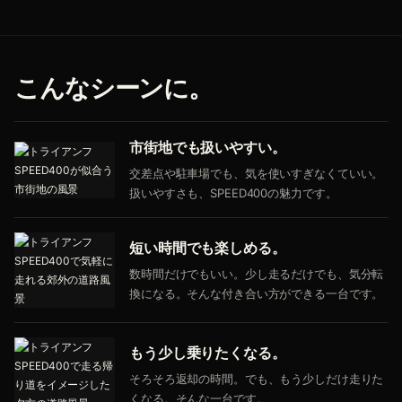
こんなシーンに。
市街地でも扱いやすい。
交差点や駐車場でも、気を使いすぎなくていい。
扱いやすさも、SPEED400の魅力です。
短い時間でも楽しめる。
数時間だけでもいい。少し走るだけでも、気分転
換になる。そんな付き合い方ができる一台です。
もう少し乗りたくなる。
そろそろ返却の時間。でも、もう少しだけ走りた
くなる。そんな一台です。