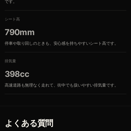
です。
シート高
790mm
停車や取り回しのときも、安心感を持ちやすいシート高です。
排気量
398cc
高速道路も無理なく走れて、街中でも扱いやすい排気量です。
よくある質問