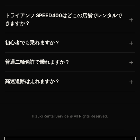
トライアンフ SPEED400はどこの店舗でレンタルで
きますか？
初心者でも乗れますか？
普通二輪免許で乗れますか？
高速道路は走れますか？
kizuki Rental Service © All Rights Reserved.