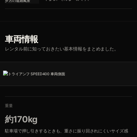
車両情報
レンタル前に知っておきたい基本情報をまとめました。
重量
約170kg
駐車場で押し引きするときも、重さに振り回されにくいサイズ感