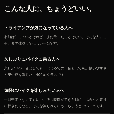
こんな人に、ちょうどいい。
トライアンフが気になっている人へ
名前は知っているけれど、まだ乗ったことはない。そんな人にこ
そ、まず体験してほしい一台です。
久しぶりにバイクに乗る人へ
久しぶりの一台としても、はじめての一台としても。扱いやすさ
と安心感を備えた、400ccクラスです。
気軽にバイクを楽しみたい人へ
一日中走らなくてもいい。少し時間ができた日に、ふらっと走り
に行きたくなる。そんな楽しみ方にも、ちょうどいい一台です。